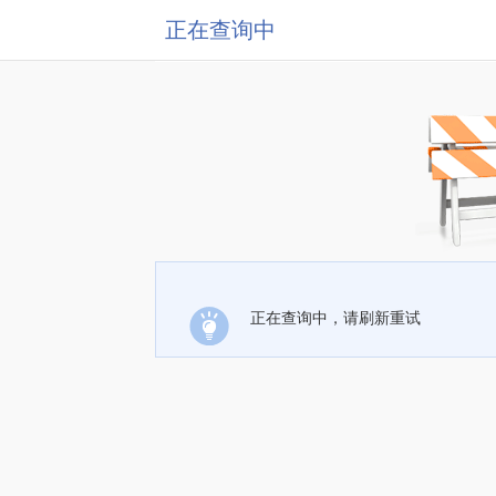
正在查询中
正在查询中，请刷新重试