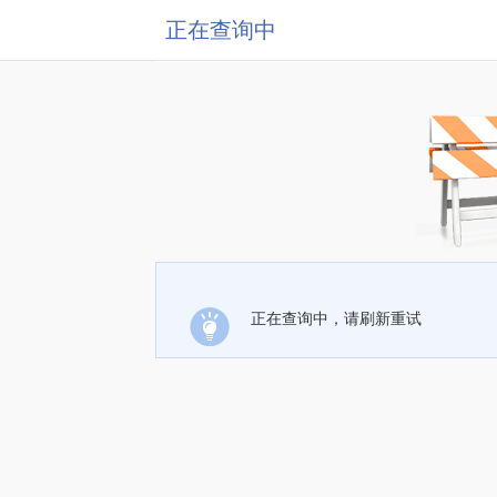
正在查询中
正在查询中，请刷新重试