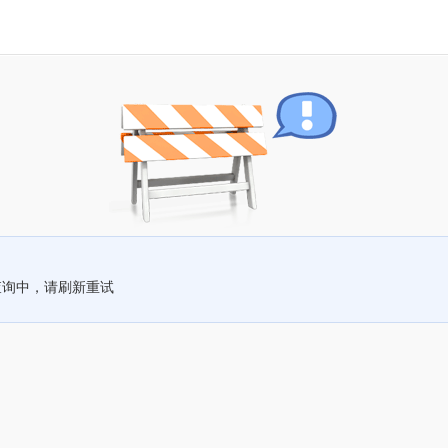
查询中，请刷新重试