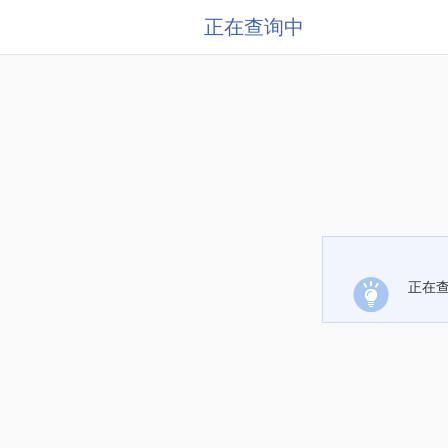
正在查询中
正在