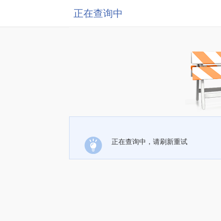
正在查询中
正在查询中，请刷新重试