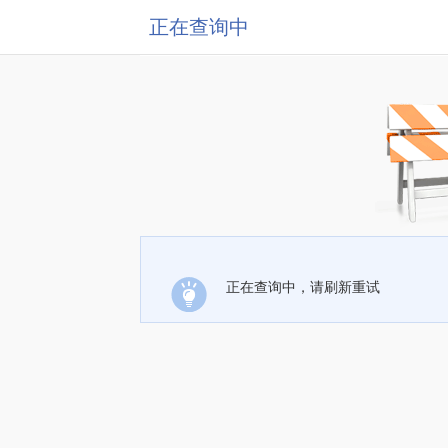
正在查询中
正在查询中，请刷新重试