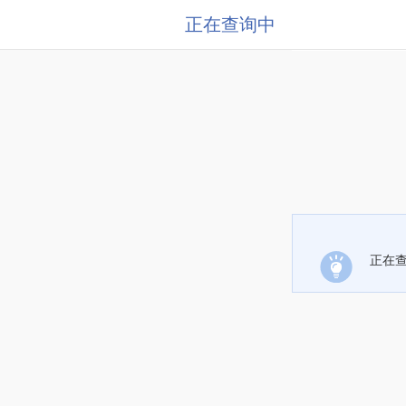
正在查询中
正在