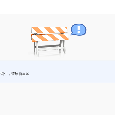
查询中，请刷新重试