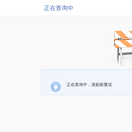
正在查询中
正在查询中，请刷新重试