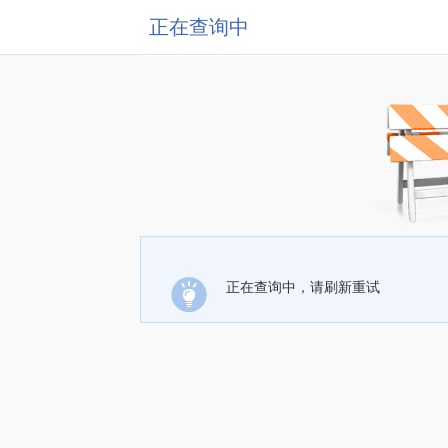
正在查询中
正在查询中，请刷新重试