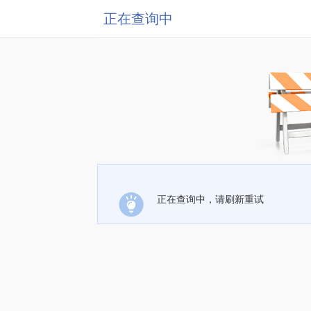
正在查询中
正在查询中，请刷新重试