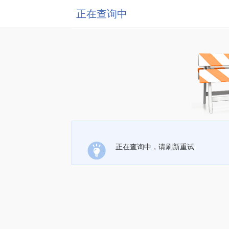
正在查询中
正在查询中，请刷新重试