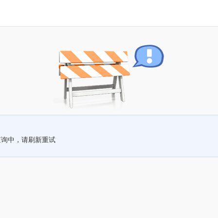
查询中，请刷新重试