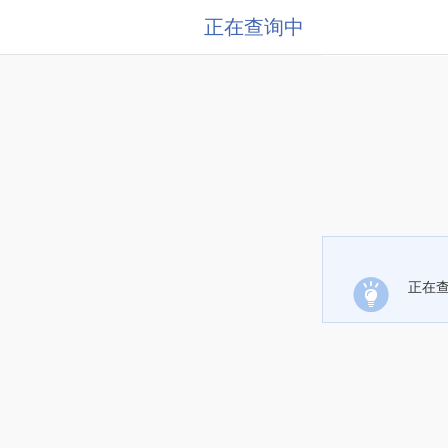
正在查询中
正在