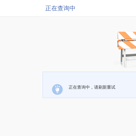
正在查询中
正在查询中，请刷新重试