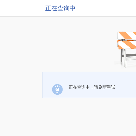
正在查询中
正在查询中，请刷新重试